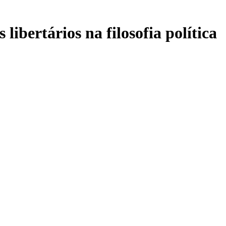
libertários na filosofia política