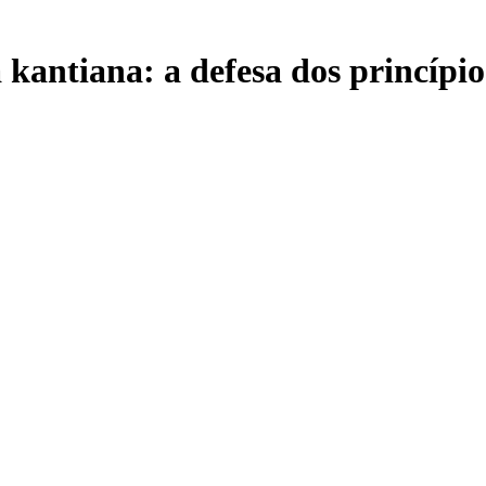
kantiana: a defesa dos princípios 