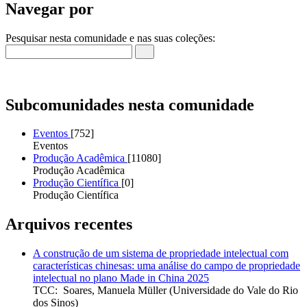
Navegar por
Pesquisar nesta comunidade e nas suas coleções:
Subcomunidades nesta comunidade
Eventos
[752]
Eventos
Produção Acadêmica
[11080]
Produção Acadêmica
Produção Científica
[0]
Produção Científica
Arquivos recentes
A construção de um sistema de propriedade intelectual com
características chinesas: uma análise do campo de propriedade
intelectual no plano Made in China 2025
TCC
:
Soares, Manuela Müller
(
Universidade do Vale do Rio
dos Sinos
)