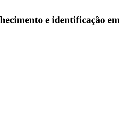
nhecimento e identificação em