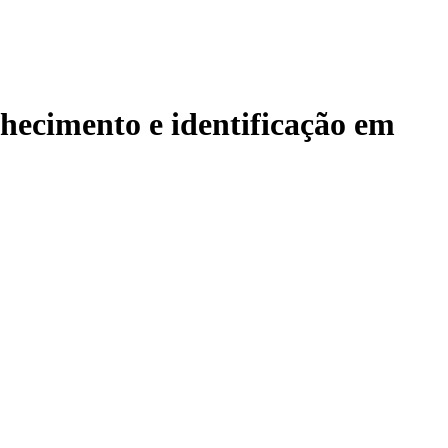
nhecimento e identificação em