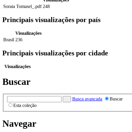
Soraia Tomasel_.pdf
248
Principais visualizações por país
Visualizações
Brasil
236
Principais visualizações por cidade
Visualizações
Buscar
Busca avançada
Buscar
Esta coleção
Navegar