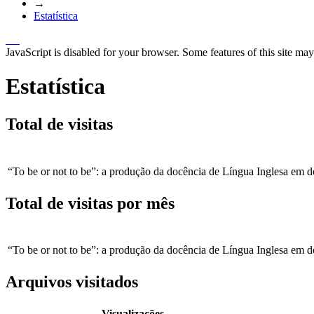
→
Estatística
JavaScript is disabled for your browser. Some features of this site may
Estatística
Total de visitas
“To be or not to be”: a produção da docência de Língua Inglesa em 
Total de visitas por mês
“To be or not to be”: a produção da docência de Língua Inglesa em 
Arquivos visitados
Visualizações