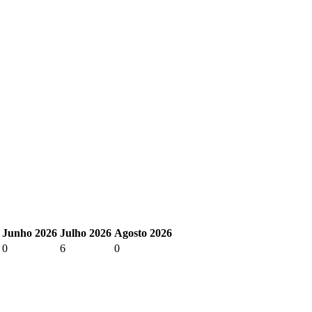
Junho 2026
Julho 2026
Agosto 2026
0
6
0