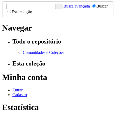
Busca avançada
Buscar
Esta coleção
Navegar
Todo o repositório
Comunidades e Coleções
Esta coleção
Minha conta
Entrar
Cadastro
Estatística