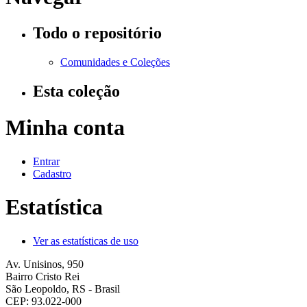
Todo o repositório
Comunidades e Coleções
Esta coleção
Minha conta
Entrar
Cadastro
Estatística
Ver as estatísticas de uso
Av. Unisinos, 950
Bairro Cristo Rei
São Leopoldo, RS - Brasil
CEP: 93.022-000