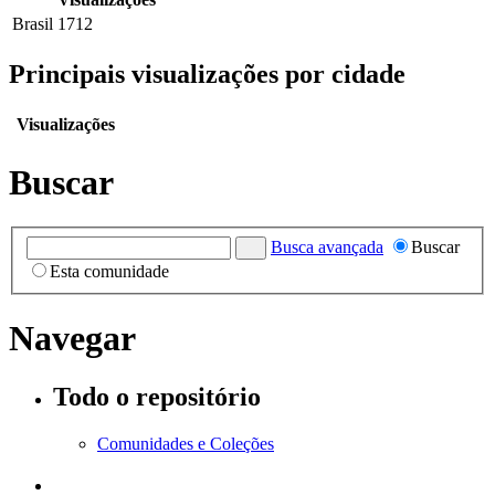
Brasil
1712
Principais visualizações por cidade
Visualizações
Buscar
Busca avançada
Buscar
Esta comunidade
Navegar
Todo o repositório
Comunidades e Coleções