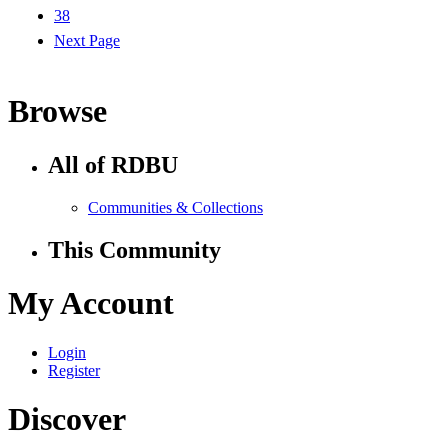
38
Next Page
Browse
All of RDBU
Communities & Collections
This Community
My Account
Login
Register
Discover