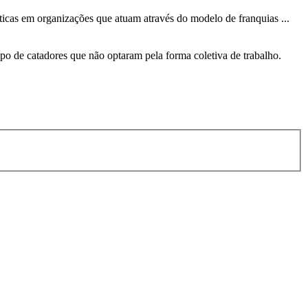
áticas em organizações que atuam através do modelo de franquias ...
o de catadores que não optaram pela forma coletiva de trabalho.