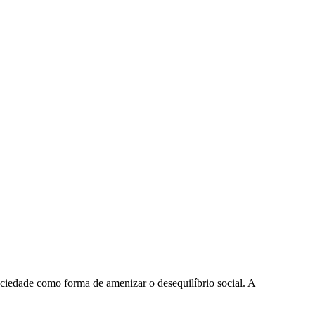
ociedade como forma de amenizar o desequilíbrio social. A