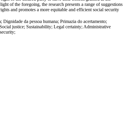
 light of the foregoing, the research presents a range of suggestions
rights and promotes a more equitable and efficient social security
tiva; Dignidade da pessoa humana; Primazia do acertamento;
cial justice; Sustainability; Legal certainty; Administrative
security;