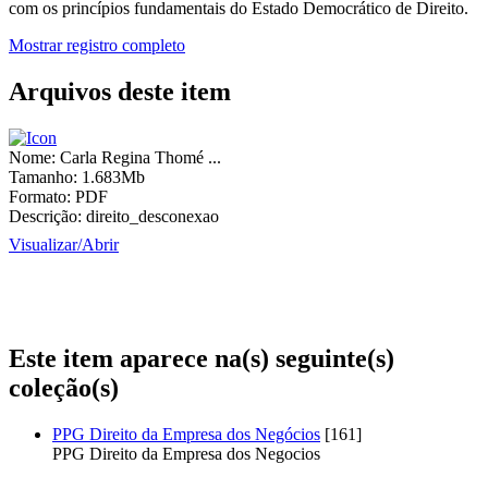
com os princípios fundamentais do Estado Democrático de Direito.
Mostrar registro completo
Arquivos deste item
Nome:
Carla Regina Thomé ...
Tamanho:
1.683Mb
Formato:
PDF
Descrição:
direito_desconexao
Visualizar/
Abrir
Este item aparece na(s) seguinte(s)
coleção(s)
PPG Direito da Empresa dos Negócios
[161]
PPG Direito da Empresa dos Negocios