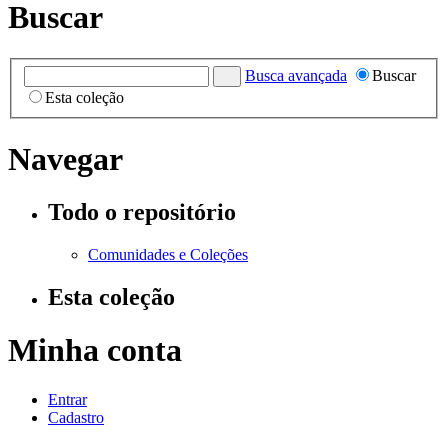
Buscar
Busca avançada
Buscar
Esta coleção
Navegar
Todo o repositório
Comunidades e Coleções
Esta coleção
Minha conta
Entrar
Cadastro