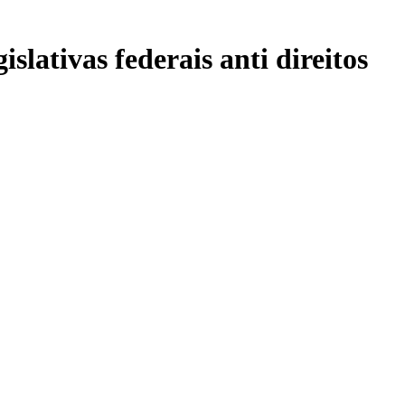
slativas federais anti direitos