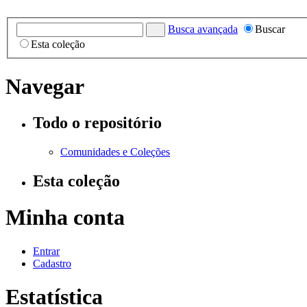
Busca avançada
Buscar
Esta coleção
Navegar
Todo o repositório
Comunidades e Coleções
Esta coleção
Minha conta
Entrar
Cadastro
Estatística