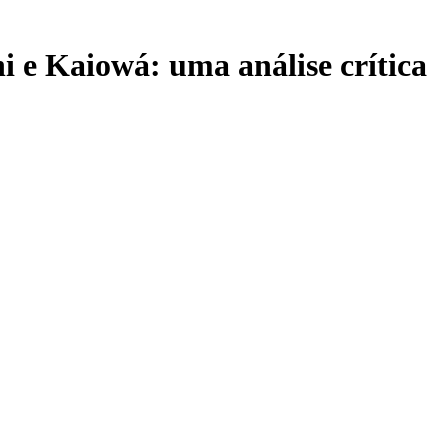
ni e Kaiowá: uma análise crítica