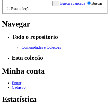
Busca avançada
Buscar
Esta coleção
Navegar
Todo o repositório
Comunidades e Coleções
Esta coleção
Minha conta
Entrar
Cadastro
Estatística