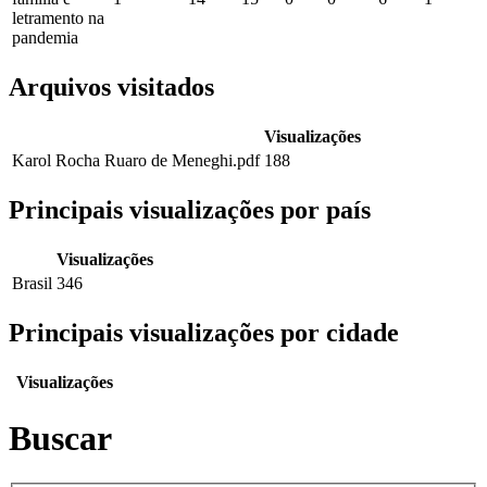
letramento na
pandemia
Arquivos visitados
Visualizações
Karol Rocha Ruaro de Meneghi.pdf
188
Principais visualizações por país
Visualizações
Brasil
346
Principais visualizações por cidade
Visualizações
Buscar