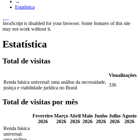
→
Estatística
JavaScript is disabled for your browser. Some features of this site
may not work without it.
Estatística
Total de visitas
Visualizações
Renda básica universal: uma análise da necessidade,
336
justiça e viabilidade jurídica no Brasil
Total de visitas por mês
Fevereiro
Março
Abril
Maio
Junho
Julho
Agosto
2026
2026
2026
2026
2026
2026
2026
Renda básica
universal:
uma análise