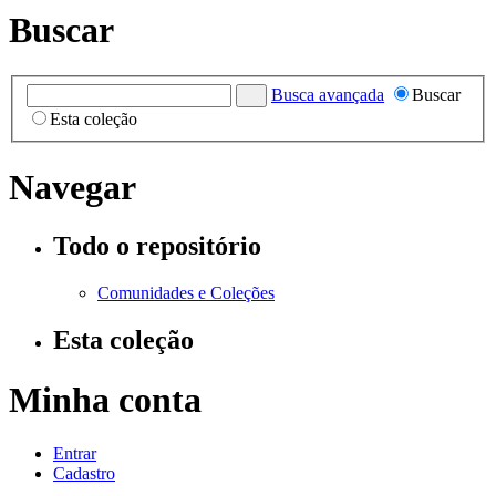
Buscar
Busca avançada
Buscar
Esta coleção
Navegar
Todo o repositório
Comunidades e Coleções
Esta coleção
Minha conta
Entrar
Cadastro