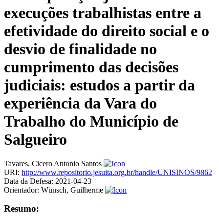
execuções trabalhistas entre a
efetividade do direito social e o
desvio de finalidade no
cumprimento das decisões
judiciais: estudos a partir da
experiência da Vara do
Trabalho do Município de
Salgueiro
Tavares, Cicero Antonio Santos
URI:
http://www.repositorio.jesuita.org.br/handle/UNISINOS/9862
Data da Defesa:
2021-04-23
Orientador:
Wünsch, Guilherme
Resumo: