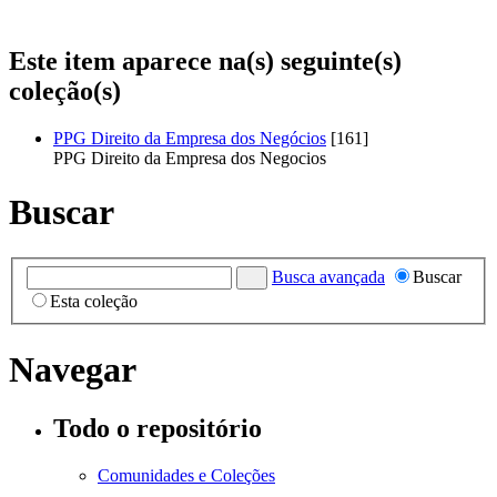
Este item aparece na(s) seguinte(s)
coleção(s)
PPG Direito da Empresa dos Negócios
[161]
PPG Direito da Empresa dos Negocios
Buscar
Busca avançada
Buscar
Esta coleção
Navegar
Todo o repositório
Comunidades e Coleções