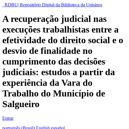
RDBU| Repositório Digital da Biblioteca da Unisinos
A recuperação judicial nas
execuções trabalhistas entre a
efetividade do direito social e o
desvio de finalidade no
cumprimento das decisões
judiciais: estudos a partir da
experiência da Vara do
Trabalho do Município de
Salgueiro
Entrar
português (Brasil)
English
español