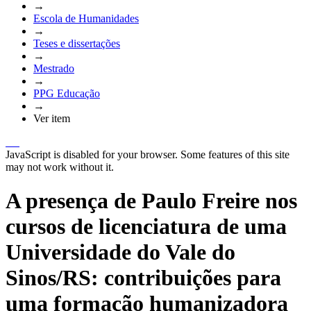
→
Escola de Humanidades
→
Teses e dissertações
→
Mestrado
→
PPG Educação
→
Ver item
JavaScript is disabled for your browser. Some features of this site
may not work without it.
A presença de Paulo Freire nos
cursos de licenciatura de uma
Universidade do Vale do
Sinos/RS: contribuições para
uma formação humanizadora