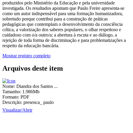
produzidos pelo Ministério da Educação e pela universidade
investigada. Os resultados apontam que Paulo Freire apresenta-se
como um autor indispensável para uma formação humanizadora,
sobretudo porque contribui para a construção de práticas
pedagógicas que contemplam o desenvolvimento da consciência
crítica, a valorização dos saberes populares, o olhar respeitoso e
cuidadoso com o/a outro/a; a abertura à escuta e ao diálogo, a
rejeição de toda forma de discriminação e para problematizações a
respeito da educação bancária.
Mostrar registro completo
Arquivos deste item
Nome:
Diandra dos Santos ...
Tamanho:
1.986Mb
Formato:
PDF
Descrição:
presenca_ paulo
Visualizar/
Abrir