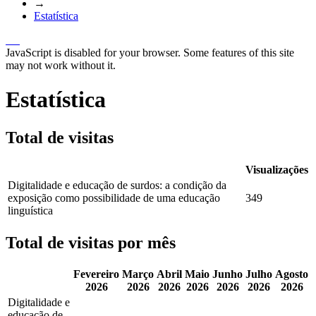
→
Estatística
JavaScript is disabled for your browser. Some features of this site
may not work without it.
Estatística
Total de visitas
Visualizações
Digitalidade e educação de surdos: a condição da
exposição como possibilidade de uma educação
349
linguística
Total de visitas por mês
Fevereiro
Março
Abril
Maio
Junho
Julho
Agosto
2026
2026
2026
2026
2026
2026
2026
Digitalidade e
educação de