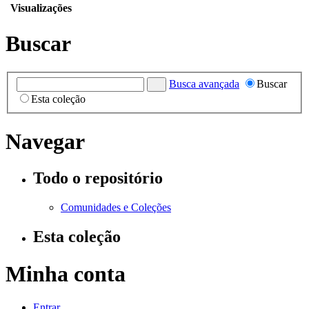
Visualizações
Buscar
Busca avançada
Buscar
Esta coleção
Navegar
Todo o repositório
Comunidades e Coleções
Esta coleção
Minha conta
Entrar