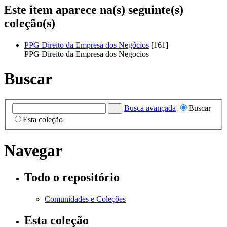
Este item aparece na(s) seguinte(s)
coleção(s)
PPG Direito da Empresa dos Negócios
[161]
PPG Direito da Empresa dos Negocios
Buscar
Busca avançada
Buscar
Esta coleção
Navegar
Todo o repositório
Comunidades e Coleções
Esta coleção