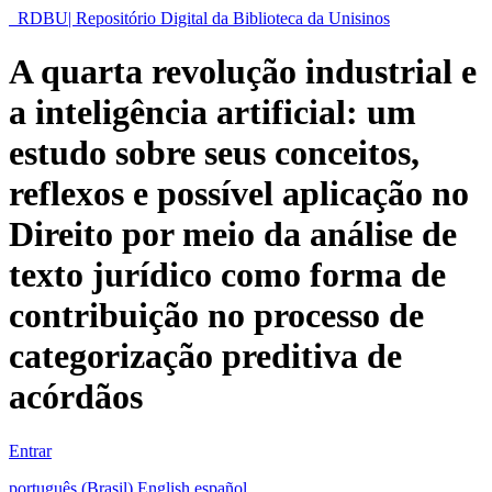
RDBU| Repositório Digital da Biblioteca da Unisinos
A quarta revolução industrial e
a inteligência artificial: um
estudo sobre seus conceitos,
reflexos e possível aplicação no
Direito por meio da análise de
texto jurídico como forma de
contribuição no processo de
categorização preditiva de
acórdãos
Entrar
português (Brasil)
English
español