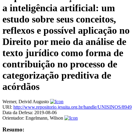
a inteligência artificial: um
estudo sobre seus conceitos,
reflexos e possível aplicação no
Direito por meio da análise de
texto jurídico como forma de
contribuição no processo de
categorização preditiva de
acórdãos
Werner, Deivid Augusto
URI:
http://www.repositorio.jesuita.org.br/handle/UNISINOS/8949
Data da Defesa:
2019-08-06
Orientador:
Engelmann, Wilson
Resumo: