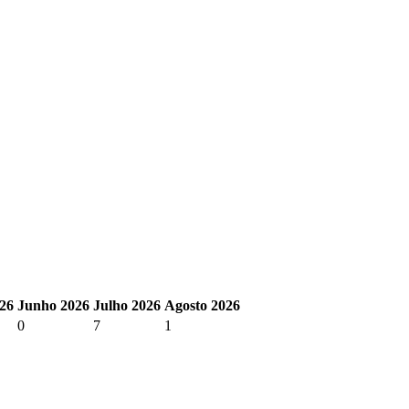
26
Junho 2026
Julho 2026
Agosto 2026
0
7
1