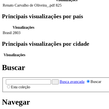
Renato Carvalho de Oliveira_.pdf
825
Principais visualizações por país
Visualizações
Brasil
2803
Principais visualizações por cidade
Visualizações
Buscar
Busca avançada
Buscar
Esta coleção
Navegar