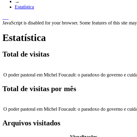
→
Estatística
JavaScript is disabled for your browser. Some features of this site may
Estatística
Total de visitas
O poder pastoral em Michel Foucault: o paradoxo do governo e cui
Total de visitas por mês
O poder pastoral em Michel Foucault: o paradoxo do governo e cui
Arquivos visitados
Visualizações