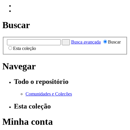
Buscar
Busca avançada
Buscar
Esta coleção
Navegar
Todo o repositório
Comunidades e Coleções
Esta coleção
Minha conta