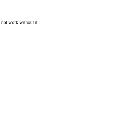
 not work without it.