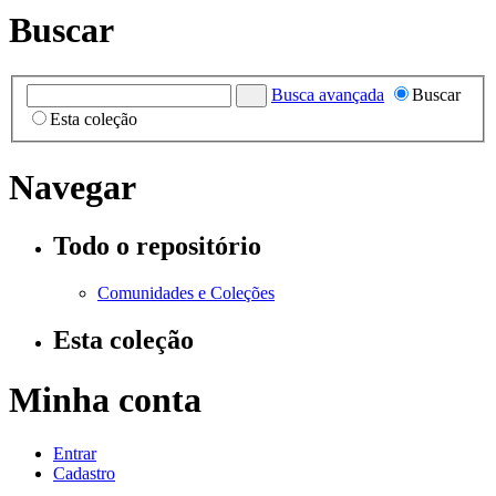
Buscar
Busca avançada
Buscar
Esta coleção
Navegar
Todo o repositório
Comunidades e Coleções
Esta coleção
Minha conta
Entrar
Cadastro