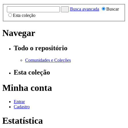
Busca avançada
Buscar
Esta coleção
Navegar
Todo o repositório
Comunidades e Coleções
Esta coleção
Minha conta
Entrar
Cadastro
Estatística