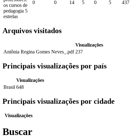
0
0
14
5
0
5
437
os cursos de
pedagogia 5
estrelas
Arquivos visitados
Visualizações
Antônia Regina Gomes Neves_.pdf
237
Principais visualizações por país
Visualizações
Brasil
648
Principais visualizações por cidade
Visualizações
Buscar