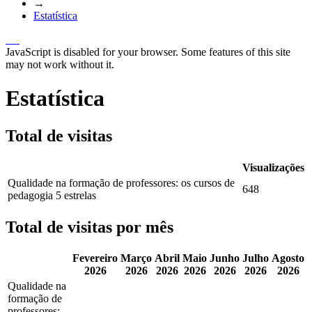
→
Estatística
JavaScript is disabled for your browser. Some features of this site
may not work without it.
Estatística
Total de visitas
Visualizações
Qualidade na formação de professores: os cursos de
648
pedagogia 5 estrelas
Total de visitas por mês
Fevereiro
Março
Abril
Maio
Junho
Julho
Agosto
2026
2026
2026
2026
2026
2026
2026
Qualidade na
formação de
professores: