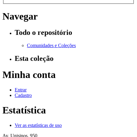
Navegar
Todo o repositório
Comunidades e Coleções
Esta coleção
Minha conta
Entrar
Cadastro
Estatística
Ver as estatísticas de uso
Av. Unisinos, 950