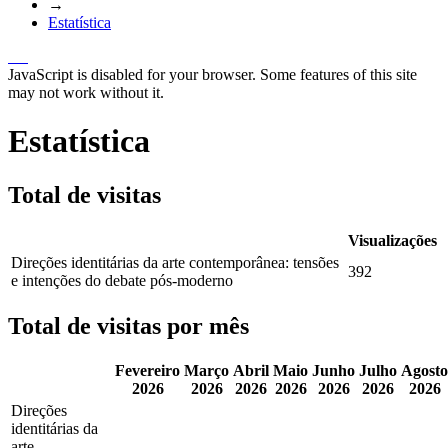
→
Estatística
JavaScript is disabled for your browser. Some features of this site
may not work without it.
Estatística
Total de visitas
Visualizações
Direções identitárias da arte contemporânea: tensões
392
e intenções do debate pós-moderno
Total de visitas por mês
Fevereiro
Março
Abril
Maio
Junho
Julho
Agosto
2026
2026
2026
2026
2026
2026
2026
Direções
identitárias da
arte