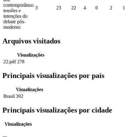
contemporânea:
3
23
22
4
0
2
1
tensões e
intenções do
debate pós-
moderno
Arquivos visitados
Visualizações
22.pdf
278
Principais visualizações por país
Visualizações
Brasil
392
Principais visualizações por cidade
Visualizações