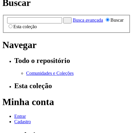
Buscar
Busca avançada
Buscar
Esta coleção
Navegar
Todo o repositório
Comunidades e Coleções
Esta coleção
Minha conta
Entrar
Cadastro