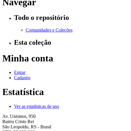
Navegar
Todo o repositório
Comunidades e Coleções
Esta coleção
Minha conta
Entrar
Cadastro
Estatística
Ver as estatísticas de uso
Av. Unisinos, 950
Bairro Cristo Rei
São Leopoldo, RS - Brasil