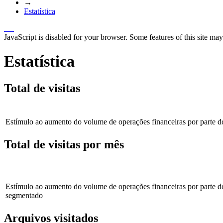
→
Estatística
JavaScript is disabled for your browser. Some features of this site may
Estatística
Total de visitas
Estímulo ao aumento do volume de operações financeiras por parte 
Total de visitas por mês
Estímulo ao aumento do volume de operações financeiras por parte d
segmentado
Arquivos visitados