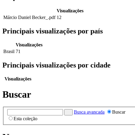
Visualizações
Márcio Daniel Becker_.pdf
12
Principais visualizações por país
Visualizações
Brasil
71
Principais visualizações por cidade
Visualizações
Buscar
Busca avançada
Buscar
Esta coleção