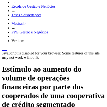
→
Escola de Gestão e Negócios
→
Teses e dissertações
→
Mestrado
→
PPG Gestão e Negócios
→
Ver item
JavaScript is disabled for your browser. Some features of this site
may not work without it.
Estímulo ao aumento do
volume de operações
financeiras por parte dos
cooperados de uma cooperativa
de crédito segmentado