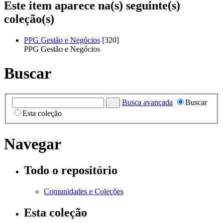
Este item aparece na(s) seguinte(s)
coleção(s)
PPG Gestão e Negócios
[320]
PPG Gestão e Negócios
Buscar
Busca avançada
Buscar
Esta coleção
Navegar
Todo o repositório
Comunidades e Coleções
Esta coleção