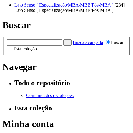
Lato Senso ( Especialização/MBA/MBE/Pós-MBA )
[234]
Lato Senso ( Especialização/MBA/MBE/Pós-MBA )
Buscar
Busca avançada
Buscar
Esta coleção
Navegar
Todo o repositório
Comunidades e Coleções
Esta coleção
Minha conta