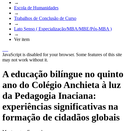
→
Escola de Humanidades
→
Trabalhos de Conclusão de Curso
→
Lato Senso ( Especialização/MBA/MBE/Pós-MBA )
→
Ver item
JavaScript is disabled for your browser. Some features of this site
may not work without it.
A educação bilíngue no quinto
ano do Colégio Anchieta à luz
da Pedagogia Inaciana:
experiências significativas na
formação de cidadãos globais