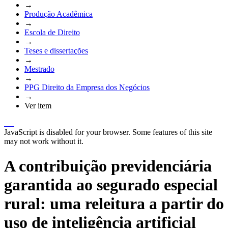
→
Produção Acadêmica
→
Escola de Direito
→
Teses e dissertações
→
Mestrado
→
PPG Direito da Empresa dos Negócios
→
Ver item
JavaScript is disabled for your browser. Some features of this site
may not work without it.
A contribuição previdenciária
garantida ao segurado especial
rural: uma releitura a partir do
uso de inteligência artificial