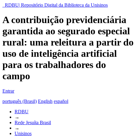
RDBU| Repositório Digital da Biblioteca da Unisinos
A contribuição previdenciária
garantida ao segurado especial
rural: uma releitura a partir do
uso de inteligência artificial
para os trabalhadores do
campo
Entrar
português (Brasil)
English
español
RDBU
→
Rede Jesuíta Brasil
→
Unisinos