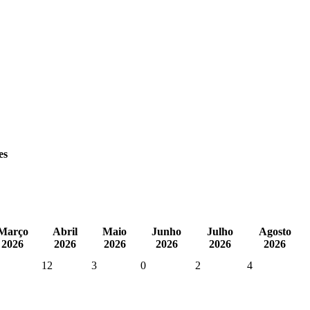
es
Março
Abril
Maio
Junho
Julho
Agosto
2026
2026
2026
2026
2026
2026
12
3
0
2
4