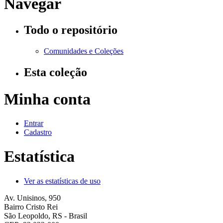
Navegar
Todo o repositório
Comunidades e Coleções
Esta coleção
Minha conta
Entrar
Cadastro
Estatística
Ver as estatísticas de uso
Av. Unisinos, 950
Bairro Cristo Rei
São Leopoldo, RS - Brasil