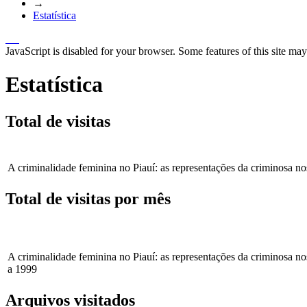
→
Estatística
JavaScript is disabled for your browser. Some features of this site may
Estatística
Total de visitas
A criminalidade feminina no Piauí: as representações da criminosa no
Total de visitas por mês
A criminalidade feminina no Piauí: as representações da criminosa no
a 1999
Arquivos visitados