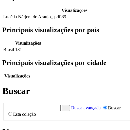
Visualizações
Lucélia Nárjera de Araujo_.pdf
89
Principais visualizações por país
Visualizações
Brasil
181
Principais visualizações por cidade
Visualizações
Buscar
Busca avançada
Buscar
Esta coleção