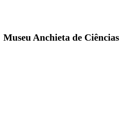
: Museu Anchieta de Ciências