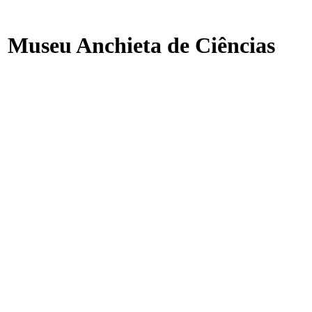
: Museu Anchieta de Ciências