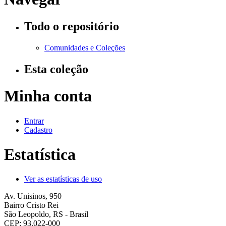
Todo o repositório
Comunidades e Coleções
Esta coleção
Minha conta
Entrar
Cadastro
Estatística
Ver as estatísticas de uso
Av. Unisinos, 950
Bairro Cristo Rei
São Leopoldo, RS - Brasil
CEP: 93.022-000