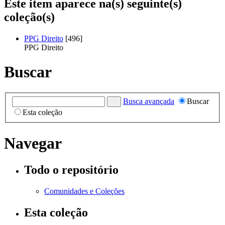
Este item aparece na(s) seguinte(s)
coleção(s)
PPG Direito
[496]
PPG Direito
Buscar
Busca avançada
Buscar
Esta coleção
Navegar
Todo o repositório
Comunidades e Coleções
Esta coleção