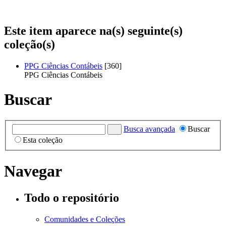
Este item aparece na(s) seguinte(s)
coleção(s)
PPG Ciências Contábeis
[360]
PPG Ciências Contábeis
Buscar
Busca avançada
Buscar
Esta coleção
Navegar
Todo o repositório
Comunidades e Coleções