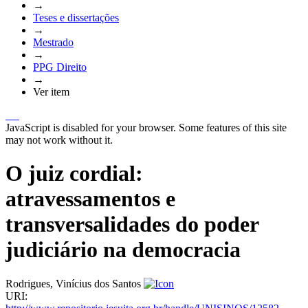
→
Teses e dissertações
→
Mestrado
→
PPG Direito
→
Ver item
JavaScript is disabled for your browser. Some features of this site
may not work without it.
O juiz cordial:
atravessamentos e
transversalidades do poder
judiciário na democracia
Rodrigues, Vinícius dos Santos
URI: