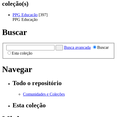
coleção(s)
PPG Educação
[397]
PPG Educação
Buscar
Busca avançada
Buscar
Esta coleção
Navegar
Todo o repositório
Comunidades e Coleções
Esta coleção