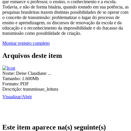
que esmaece o professor, o ensino, o conhecimento e a escola.
Todavia, e não de forma binária, quando tomado em sua potência, as
pesquisas brasileiras trazem distintas possibilidades de se operar com
o conceito de transmissão: problematizar o lugar do processo de
ensino e aprendizagem, os discursos de renovação da escola e da
educação e o reconhecimento da impossibilidade e do fracasso da
transmissão como possibilidade de criação.
Mostrar registro completo
Arquivos deste item
Nome:
Deise Claudiane ...
Tamanho:
1.600Mb
Formato:
PDF
Descrição:
transmissao_leitura
Visualizar/
Abrir
Este item aparece na(s) seguinte(s)