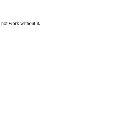
 not work without it.