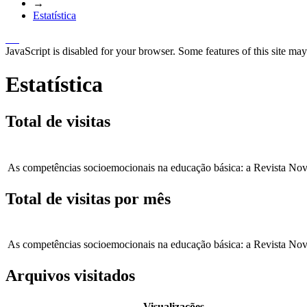
→
Estatística
JavaScript is disabled for your browser. Some features of this site may
Estatística
Total de visitas
As competências socioemocionais na educação básica: a Revista No
Total de visitas por mês
As competências socioemocionais na educação básica: a Revista No
Arquivos visitados
Visualizações