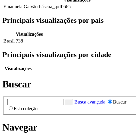
Emanuela Galvão Páscoa_.pdf
665
Principais visualizações por país
Visualizações
Brasil
738
Principais visualizações por cidade
Visualizações
Buscar
Busca avançada
Buscar
Esta coleção
Navegar