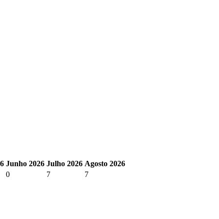
26
Junho 2026
Julho 2026
Agosto 2026
0
7
7