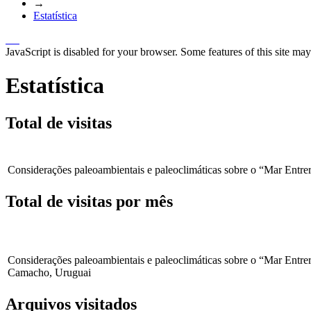
→
Estatística
JavaScript is disabled for your browser. Some features of this site may
Estatística
Total de visitas
Considerações paleoambientais e paleoclimáticas sobre o “Mar Entr
Total de visitas por mês
Considerações paleoambientais e paleoclimáticas sobre o “Mar Entre
Camacho, Uruguai
Arquivos visitados