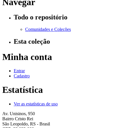
Navegar
Todo o repositório
Comunidades e Coleções
Esta coleção
Minha conta
Entrar
Cadastro
Estatística
Ver as estatísticas de uso
Av. Unisinos, 950
Bairro Cristo Rei
São Leopoldo, RS - Brasil