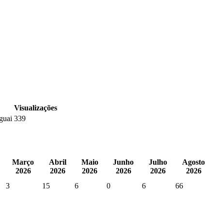
Visualizações
guai
339
Março
Abril
Maio
Junho
Julho
Agosto
2026
2026
2026
2026
2026
2026
3
15
6
0
6
66