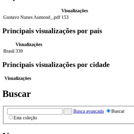
Visualizações
Gustavo Nunes Aumond_.pdf
153
Principais visualizações por país
Visualizações
Brasil
339
Principais visualizações por cidade
Visualizações
Buscar
Busca avançada
Buscar
Esta coleção