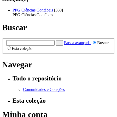
PPG Ciências Contábeis
[360]
PPG Ciências Contábeis
Buscar
Busca avançada
Buscar
Esta coleção
Navegar
Todo o repositório
Comunidades e Coleções
Esta coleção
Minha conta