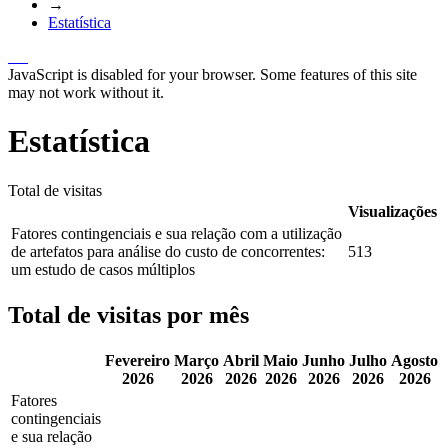
→
Estatística
JavaScript is disabled for your browser. Some features of this site
may not work without it.
Estatística
Total de visitas
Visualizações
Fatores contingenciais e sua relação com a utilização
de artefatos para análise do custo de concorrentes:
513
um estudo de casos múltiplos
Total de visitas por mês
Fevereiro
Março
Abril
Maio
Junho
Julho
Agosto
2026
2026
2026
2026
2026
2026
2026
Fatores
contingenciais
e sua relação