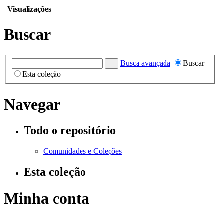
Visualizações
Buscar
Busca avançada
Buscar
Esta coleção
Navegar
Todo o repositório
Comunidades e Coleções
Esta coleção
Minha conta