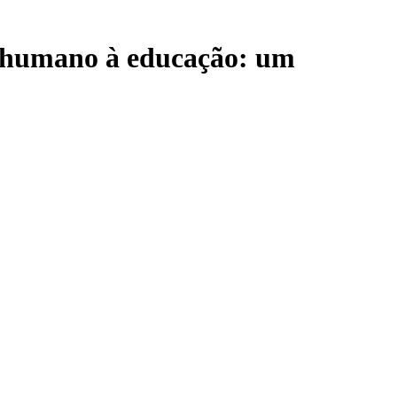
o humano à educação: um