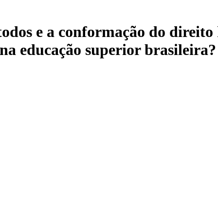
todos e a conformação do direit
na educação superior brasileira?