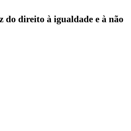
z do direito à igualdade e à não