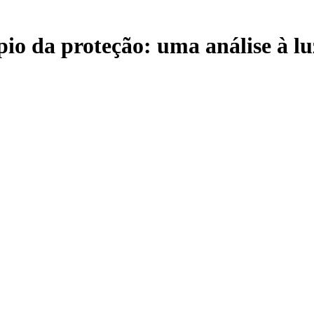
pio da proteção: uma análise à lu