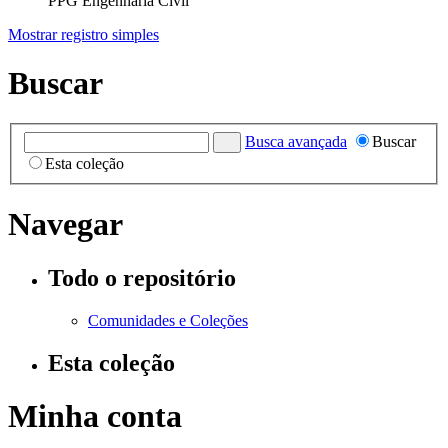
PPG Engenharia Civil
Mostrar registro simples
Buscar
Busca avançada
Buscar
Esta coleção
Navegar
Todo o repositório
Comunidades e Coleções
Esta coleção
Minha conta