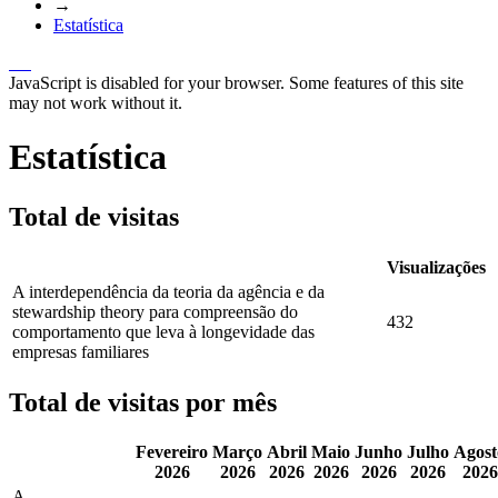
→
Estatística
JavaScript is disabled for your browser. Some features of this site
may not work without it.
Estatística
Total de visitas
Visualizações
A interdependência da teoria da agência e da
stewardship theory para compreensão do
432
comportamento que leva à longevidade das
empresas familiares
Total de visitas por mês
Fevereiro
Março
Abril
Maio
Junho
Julho
Agost
2026
2026
2026
2026
2026
2026
2026
A