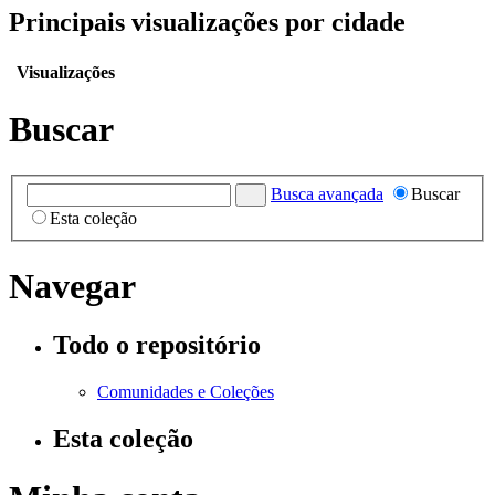
Principais visualizações por cidade
Visualizações
Buscar
Busca avançada
Buscar
Esta coleção
Navegar
Todo o repositório
Comunidades e Coleções
Esta coleção