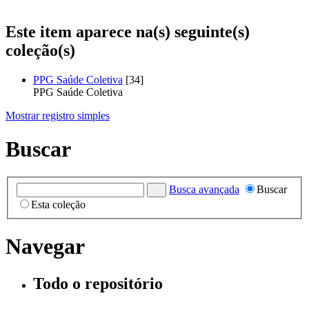
Este item aparece na(s) seguinte(s)
coleção(s)
PPG Saúde Coletiva
[34]
PPG Saúde Coletiva
Mostrar registro simples
Buscar
Busca avançada
Buscar
Esta coleção
Navegar
Todo o repositório