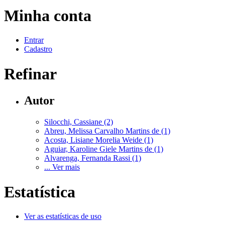
Minha conta
Entrar
Cadastro
Refinar
Autor
Silocchi, Cassiane (2)
Abreu, Melissa Carvalho Martins de (1)
Acosta, Lisiane Morelia Weide (1)
Aguiar, Karoline Giele Martins de (1)
Alvarenga, Fernanda Rassi (1)
... Ver mais
Estatística
Ver as estatísticas de uso