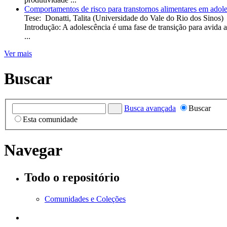
Comportamentos de risco para transtornos alimentares em adole
Tese
:
Donatti, Talita
(
Universidade do Vale do Rio dos Sinos
)
Introdução: A adolescência é uma fase de transição para avida 
...
Ver mais
Buscar
Busca avançada
Buscar
Esta comunidade
Navegar
Todo o repositório
Comunidades e Coleções