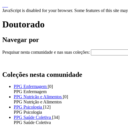
JavaScript is disabled for your browser. Some features of this site may
Doutorado
Navegar por
Pesquisar nesta comunidade e nas suas coleções:
Coleções nesta comunidade
PPG Enfermagem
[0]
PPG Enfermagem
PPG Nutrição e Alimentos
[0]
PPG Nutrição e Alimentos
PPG Psicologia
[12]
PPG Psicologia
PPG Saúde Coletiva
[34]
PPG Saúde Coletiva