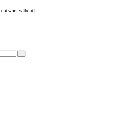
 not work without it.