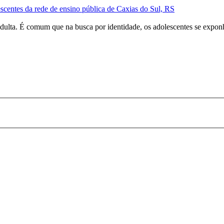
scentes da rede de ensino pública de Caxias do Sul, RS
adulta. É comum que na busca por identidade, os adolescentes se expon