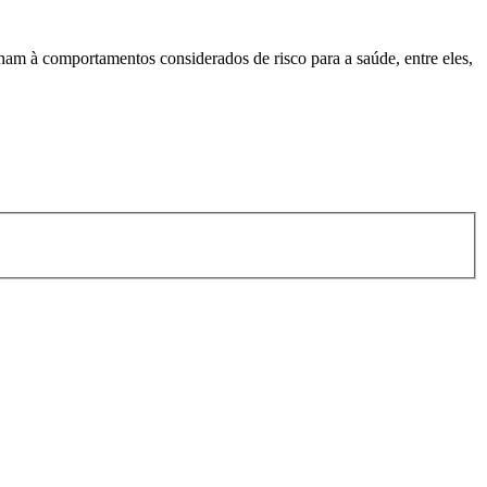
ham à comportamentos considerados de risco para a saúde, entre eles,