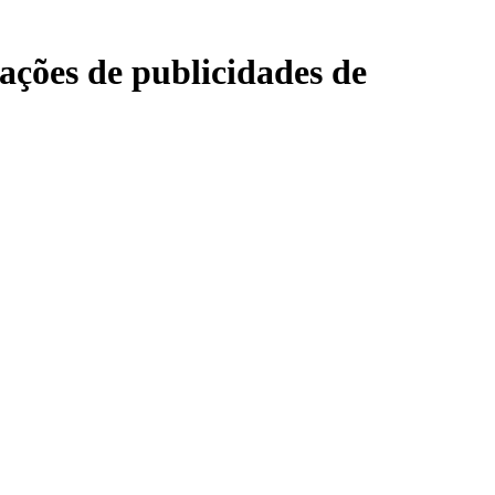
ações de publicidades de