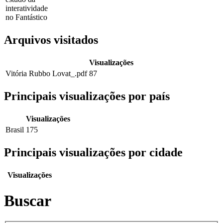
interatividade
no Fantástico
Arquivos visitados
Visualizações
Vitória Rubbo Lovat_.pdf
87
Principais visualizações por país
Visualizações
Brasil
175
Principais visualizações por cidade
Visualizações
Buscar