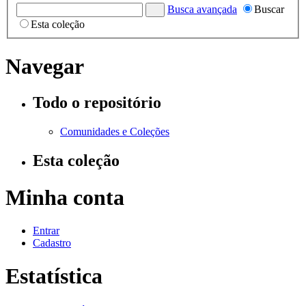
Busca avançada
Buscar
Esta coleção
Navegar
Todo o repositório
Comunidades e Coleções
Esta coleção
Minha conta
Entrar
Cadastro
Estatística