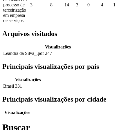
processo de
3
8
14
3
0
4
1
terceirização
em empresa
de serviços
Arquivos visitados
Visualizações
Leandra da Silva_.pdf
247
Principais visualizações por país
Visualizações
Brasil
331
Principais visualizações por cidade
Visualizações
Buscar