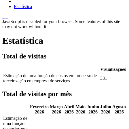
→
Estatística
JavaScript is disabled for your browser. Some features of this site
may not work without it.
Estatística
Total de visitas
Visualizações
Estimação de uma função de custos em processo de
331
terceirização em empresa de serviços
Total de visitas por mês
Fevereiro
Março
Abril
Maio
Junho
Julho
Agosto
2026
2026
2026
2026
2026
2026
2026
Estimação de
uma função
de custos em