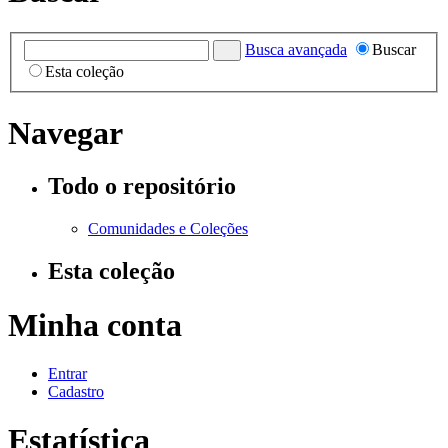
Busca avançada
Buscar
Esta coleção
Navegar
Todo o repositório
Comunidades e Coleções
Esta coleção
Minha conta
Entrar
Cadastro
Estatística